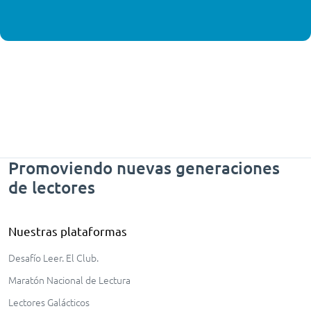
Promoviendo nuevas generaciones
de lectores
Nuestras plataformas
Desafío Leer. El Club.
Maratón Nacional de Lectura
Lectores Galácticos