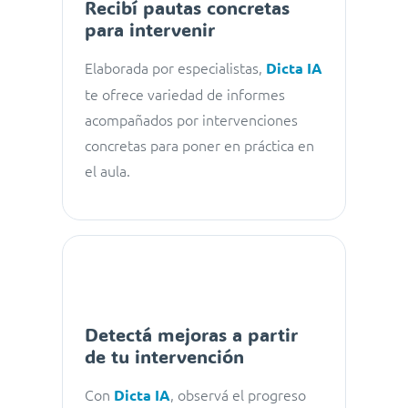
Recibí pautas concretas
para intervenir
Elaborada por especialistas,
Dicta IA
te ofrece variedad de informes
acompañados por intervenciones
concretas para poner en práctica en
el aula.
Detectá mejoras a partir
de tu intervención
Con
, observá el progreso
Dicta IA