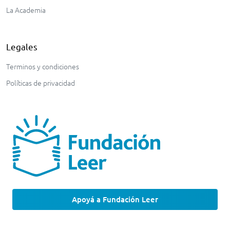
La Academia
Legales
Terminos y condiciones
Políticas de privacidad
Apoyá a Fundación Leer