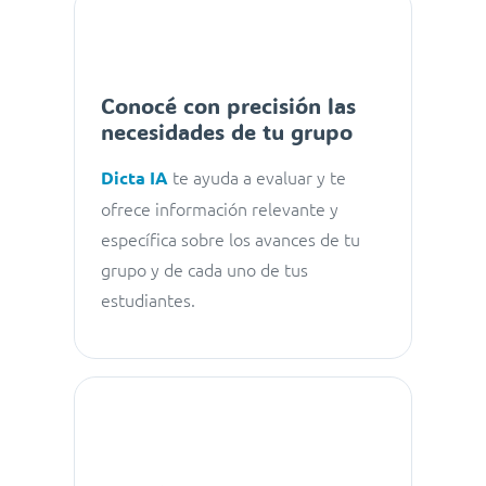
Conocé con precisión las
necesidades de tu grupo
te ayuda a evaluar y te
Dicta IA
ofrece información relevante y
específica sobre los avances de tu
grupo y de cada uno de tus
estudiantes.