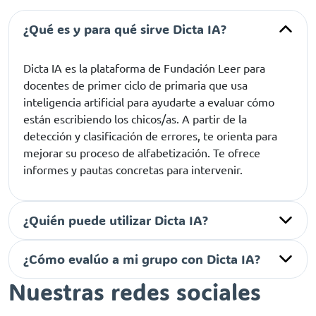
¿Qué es y para qué sirve Dicta IA?
Dicta IA es la plataforma de Fundación Leer para
docentes de primer ciclo de primaria que usa
inteligencia artificial para ayudarte a evaluar cómo
están escribiendo los chicos/as. A partir de la
detección y clasificación de errores, te orienta para
mejorar su proceso de alfabetización. Te ofrece
informes y pautas concretas para intervenir.
¿Quién puede utilizar Dicta IA?
¿Cómo evalúo a mi grupo con Dicta IA?
Nuestras redes sociales